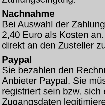
Nachnahme
Bei Auswahl der Zahlung
2,40 Euro als Kosten an.
direkt an den Zusteller zu
Paypal
Sie bezahlen den Rechnu
Anbieter Paypal. Sie müs
registriert sein bzw. sich 
Zugangsdaten legitimier