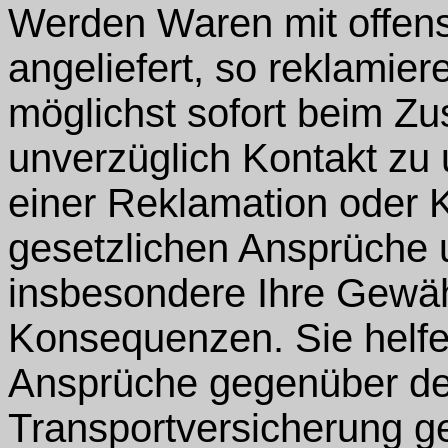
Werden Waren mit offens
angeliefert, so reklamier
möglichst sofort beim Zu
unverzüglich Kontakt zu
einer Reklamation oder K
gesetzlichen Ansprüche 
insbesondere Ihre Gewähr
Konsequenzen. Sie helfe
Ansprüche gegenüber de
Transportversicherung g