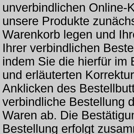
unverbindlichen Online-K
unsere Produkte zunächst
Warenkorb legen und Ih
Ihrer verbindlichen Bestel
indem Sie die hierfür im
und erläuterten Korrektu
Anklicken des Bestellbut
verbindliche Bestellung 
Waren ab. Die Bestätigu
Bestellung erfolgt zusa