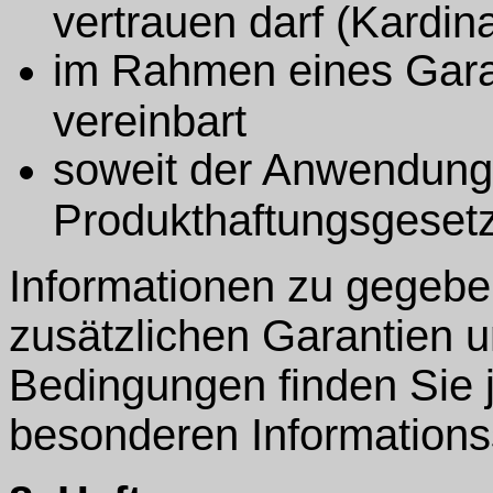
vertrauen darf (Kardina
im Rahmen eines Gara
vereinbart
soweit der Anwendung
Produkthaftungsgesetze
Informationen zu gegebe
zusätzlichen Garantien 
Bedingungen finden Sie 
besonderen Informations