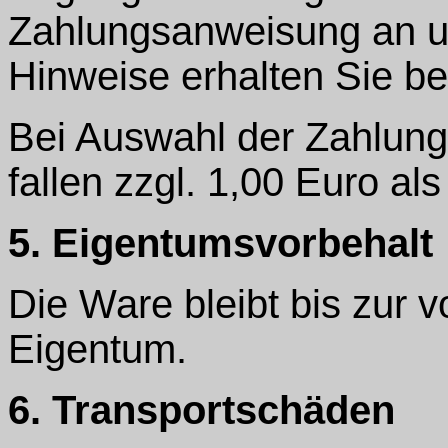
Zahlungsanweisung an un
Hinweise erhalten Sie be
Bei Auswahl der Zahlung
fallen zzgl. 1,00 Euro al
5. Eigentumsvorbehalt
Die Ware bleibt bis zur 
Eigentum.
6. Transportschäden