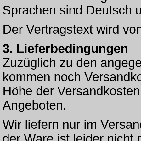
Sprachen sind Deutsch u
Der Vertragstext wird von
3. Lieferbedingungen
Zuzüglich zu den angeg
kommen noch Versandkos
Höhe der Versandkosten 
Angeboten.
Wir liefern nur im Vers
der Ware ist leider nicht 