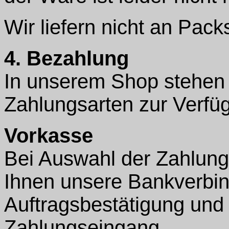
Wir liefern nicht an Pack
4. Bezahlung
In unserem Shop stehen 
Zahlungsarten zur Verfü
Vorkasse
Bei Auswahl der Zahlung
Ihnen unsere Bankverbin
Auftragsbestätigung und 
Zahlungseingang.