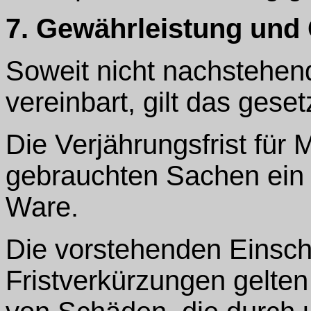
7. Gewährleistung und 
Soweit nicht nachstehen
vereinbart, gilt das gese
Die Verjährungsfrist für
gebrauchten Sachen ein 
Ware.
Die vorstehenden Einsc
Fristverkürzungen gelten