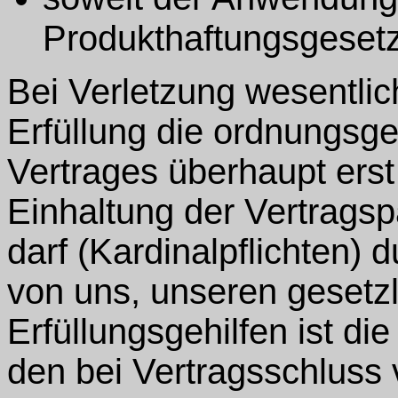
Produkthaftungsgesetze
Bei Verletzung wesentlic
Erfüllung die ordnungs
Vertrages überhaupt erst
Einhaltung der Vertragsp
darf (Kardinalpflichten) d
von uns, unseren gesetzl
Erfüllungsgehilfen ist d
den bei Vertragsschluss