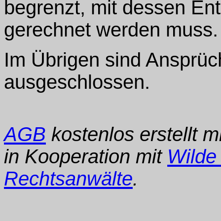
begrenzt, mit dessen En
gerechnet werden muss.
Im Übrigen sind Ansprüc
ausgeschlossen.
AGB
kostenlos erstellt m
in Kooperation mit
Wilde
Rechtsanwälte
.