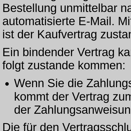
Bestellung unmittelbar 
automatisierte E-Mail. Mi
ist der Kaufvertrag zus
Ein bindender Vertrag ka
folgt zustande kommen:
Wenn Sie die Zahlungs
kommt der Vertrag zum
der Zahlungsanweisun
Die für den Vertragssch