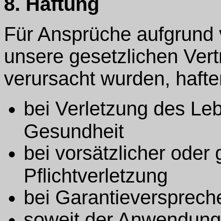
8. Haftung
Für Ansprüche aufgrund 
unsere gesetzlichen Vert
verursacht wurden, hafte
bei Verletzung des Le
Gesundheit
bei vorsätzlicher oder 
Pflichtverletzung
bei Garantieverspreche
soweit der Anwendung