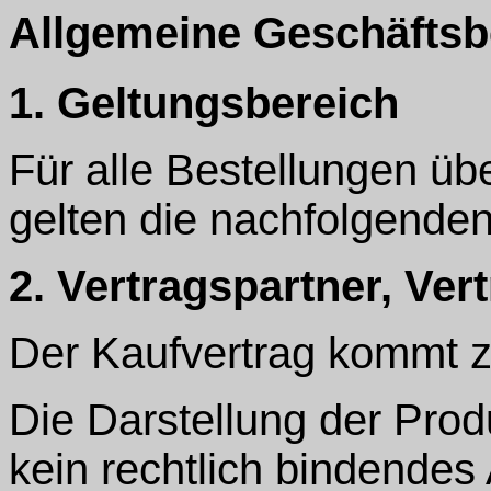
Allgemeine Geschäfts
1. Geltungsbereich
Für alle Bestellungen ü
gelten die nachfolgende
2. Vertragspartner, Ver
Der Kaufvertrag kommt 
Die Darstellung der Prod
kein rechtlich bindendes